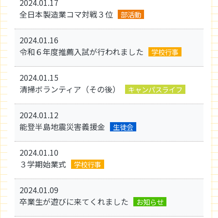
2024.01.17
全日本製造業コマ対戦３位
部活動
2024.01.16
令和６年度推薦入試が行われました
学校行事
2024.01.15
清掃ボランティア（その後）
キャンパスライフ
2024.01.12
能登半島地震災害義援金
生徒会
2024.01.10
３学期始業式
学校行事
2024.01.09
卒業生が遊びに来てくれました
お知らせ