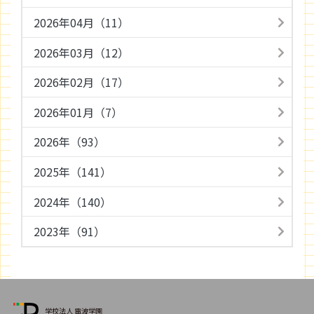
2026年04月（11）
2026年03月（12）
2026年02月（17）
2026年01月（7）
2026年（93）
2025年（141）
2024年（140）
2023年（91）
学校法人 電波学園