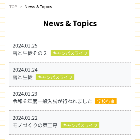
TOP
News & Topics
News & Topics
2024.01.25
雪と生徒その２
キャンパスライフ
2024.01.24
雪と生徒
キャンパスライフ
2024.01.23
令和６年度一般入試が行われました
学校行事
2024.01.22
モノづくりの東工専
キャンパスライフ