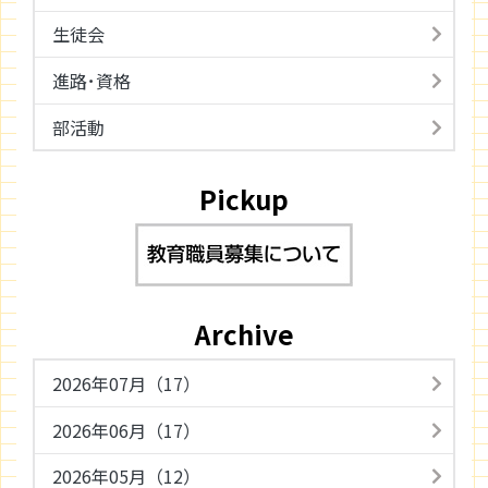
生徒会
進路･資格
部活動
Pickup
Archive
2026年07月（17）
2026年06月（17）
2026年05月（12）