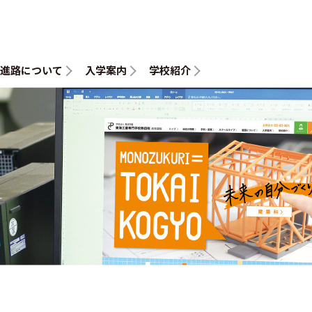
進路について
入学案内
学校紹介