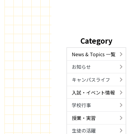
Category
News & Topics 一覧
お知らせ
キャンパスライフ
入試・イベント情報
学校行事
授業・実習
生徒の活躍