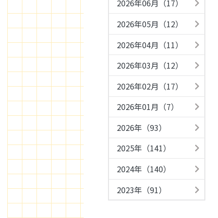
2026年06月（17）
2026年05月（12）
2026年04月（11）
2026年03月（12）
2026年02月（17）
2026年01月（7）
2026年（93）
2025年（141）
2024年（140）
2023年（91）