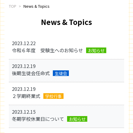
TOP
News & Topics
News & Topics
2023.12.22
令和６年度 受験生へのお知らせ
お知らせ
2023.12.19
後期生徒会任命式
生徒会
2023.12.19
２学期終業式
学校行事
2023.12.15
冬期学校休業日について
お知らせ