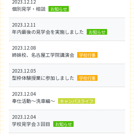
2023.12.12
個別見学・相談
お知らせ
2023.12.11
年内最後の見学会を実施しました
お知らせ
2023.12.08
姉妹校、名古屋工学院講演会
学校行事
2023.12.05
型枠体験授業に参加しました
学校行事
2023.12.04
奉仕活動～洗車編～
キャンパスライフ
2023.12.04
学校見学会３回目
お知らせ