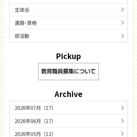
生徒会
進路･資格
部活動
Pickup
Archive
2026年07月（17）
2026年06月（17）
2026年05月（12）