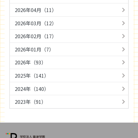
2026年04月（11）
2026年03月（12）
2026年02月（17）
2026年01月（7）
2026年（93）
2025年（141）
2024年（140）
2023年（91）
学校法人 電波学園