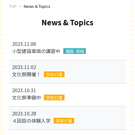
TOP
News & Topics
News & Topics
2023.11.06
小型建設車両の講習中
進路･資格
2023.11.02
文化祭開催！
学校行事
2023.10.31
文化祭準備中
学校行事
2023.10.28
４回目の体験入学
学校行事