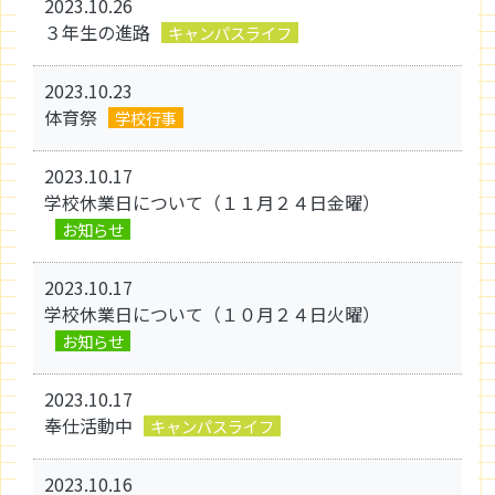
2023.10.26
３年生の進路
キャンパスライフ
2023.10.23
体育祭
学校行事
2023.10.17
学校休業日について（１１月２４日金曜）
お知らせ
2023.10.17
学校休業日について（１０月２４日火曜）
お知らせ
2023.10.17
奉仕活動中
キャンパスライフ
2023.10.16