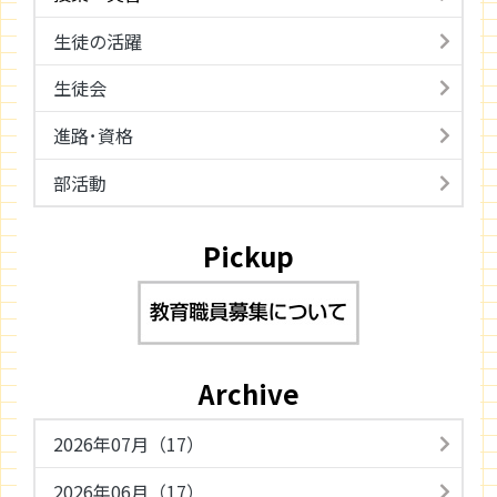
生徒の活躍
生徒会
進路･資格
部活動
Pickup
Archive
2026年07月（17）
2026年06月（17）