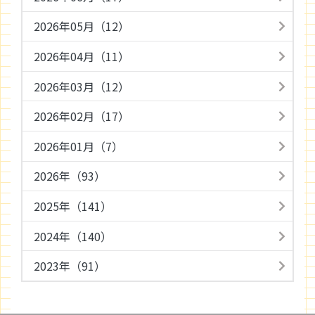
2026年05月（12）
2026年04月（11）
2026年03月（12）
2026年02月（17）
2026年01月（7）
2026年（93）
2025年（141）
2024年（140）
2023年（91）