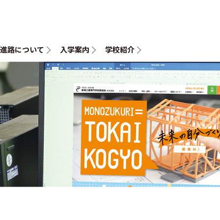
進路について
入学案内
学校紹介