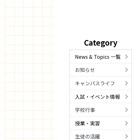
Category
News & Topics 一覧
お知らせ
キャンパスライフ
入試・イベント情報
学校行事
授業・実習
生徒の活躍