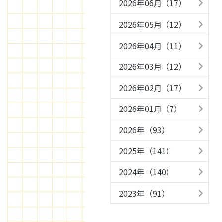
2026年06月（17）
2026年05月（12）
2026年04月（11）
2026年03月（12）
2026年02月（17）
2026年01月（7）
2026年（93）
2025年（141）
2024年（140）
2023年（91）