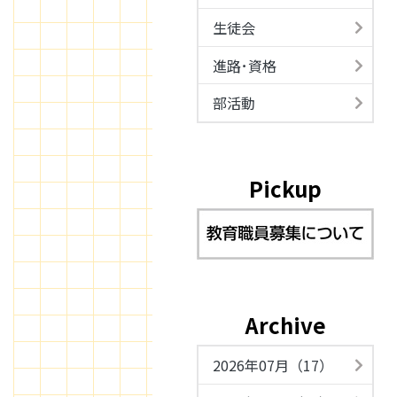
生徒会
進路･資格
部活動
Pickup
Archive
2026年07月（17）