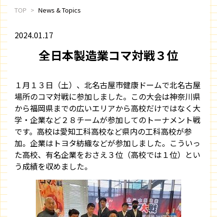
TOP
News & Topics
2024.01.17
全日本製造業コマ対戦３位
１月１３日（土）、北名古屋市健康ドームで北名古屋
場所のコマ対戦に参加しました。この大会は神奈川県
から福岡県までの広いエリアから高校だけではなく大
学・企業など２８チームが参加してのトーナメント戦
です。高校は愛知工科高校など県内の工科高校が参
加。企業はトヨタ紡織などが参加しました。こういっ
た高校、有名企業をおさえ３位（高校では１位）とい
う成績を収めました。