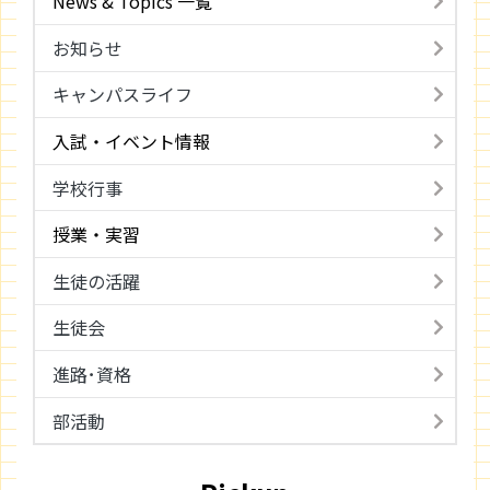
News & Topics 一覧
お知らせ
キャンパスライフ
入試・イベント情報
学校行事
授業・実習
生徒の活躍
生徒会
進路･資格
部活動