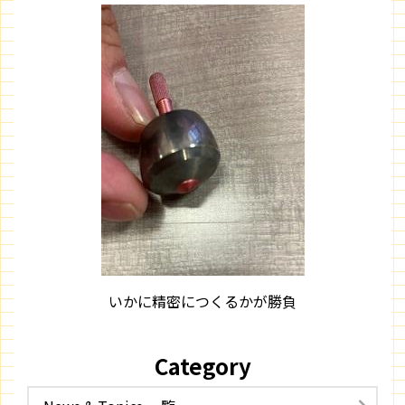
いかに精密につくるかが勝負
Category