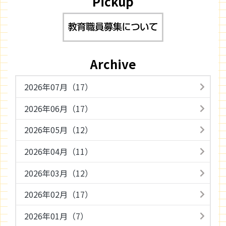
Pickup
Archive
2026年07月（17）
2026年06月（17）
2026年05月（12）
2026年04月（11）
2026年03月（12）
2026年02月（17）
2026年01月（7）