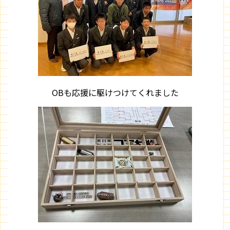
OBも応援に駆けつけてくれました