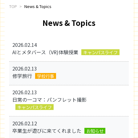
TOP
News & Topics
News & Topics
2026.02.14
AIとメタバース（VR)体験授業
キャンパスライフ
2026.02.13
修学旅行
学校行事
2026.02.13
日常の一コマ：パンフレット撮影
キャンパスライフ
2026.02.12
卒業生が遊びに来てくれました
お知らせ