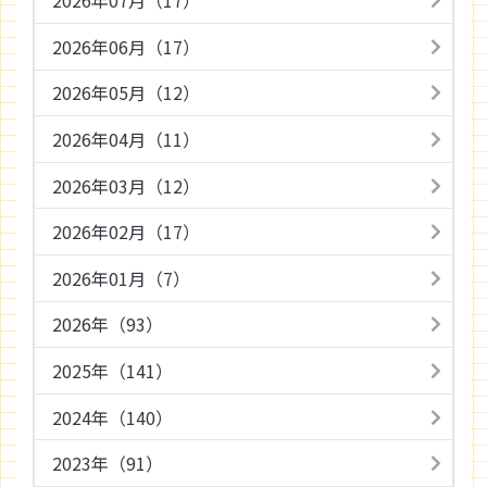
2026年07月（17）
2026年06月（17）
2026年05月（12）
2026年04月（11）
2026年03月（12）
2026年02月（17）
2026年01月（7）
2026年（93）
2025年（141）
2024年（140）
2023年（91）