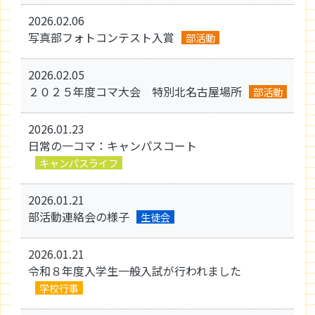
2026.02.06
写真部フォトコンテスト入賞
部活動
2026.02.05
２０２５年度コマ大会 特別北名古屋場所
部活動
2026.01.23
日常の一コマ：キャンパスコート
キャンパスライフ
2026.01.21
部活動連絡会の様子
生徒会
2026.01.21
令和８年度入学生一般入試が行われました
学校行事