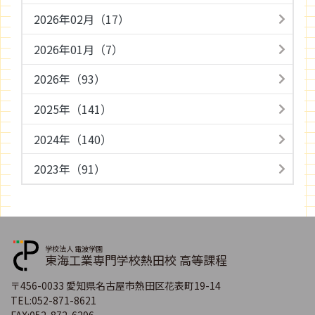
2026年02月（17）
2026年01月（7）
2026年（93）
2025年（141）
2024年（140）
2023年（91）
学校法人 電波学園
東海工業専門学校熱田校 高等課程
〒456-0033 愛知県名古屋市熱田区花表町19-14
TEL:
052-871-8621
FAX:
052-872-6296