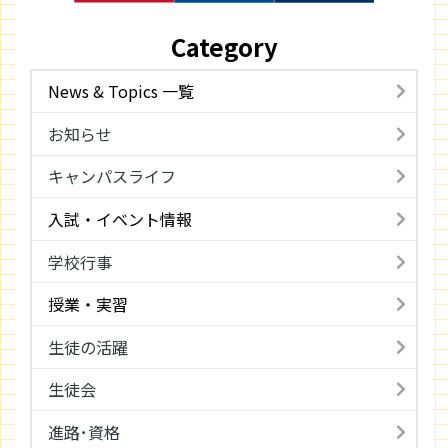
Category
News & Topics 一覧
お知らせ
キャンパスライフ
入試・イベント情報
学校行事
授業・実習
生徒の活躍
生徒会
進路･資格