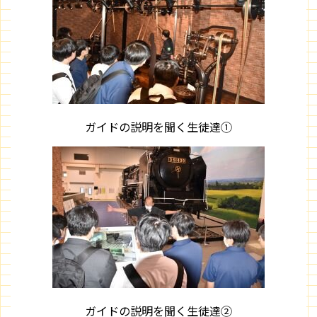
ガイドの説明を聞く生徒達①
ガイドの説明を聞く生徒達②