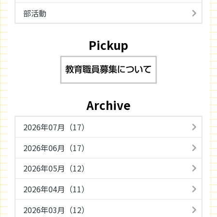
部活動
Pickup
Archive
2026年07月（17）
2026年06月（17）
2026年05月（12）
2026年04月（11）
2026年03月（12）