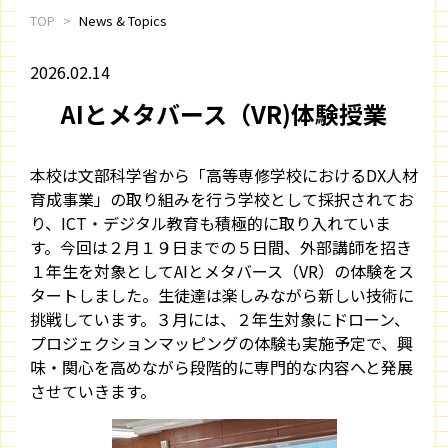
TOP
News & Topics
2026.02.14
AIとメタバース（VR)体験授業
本校は文部科学省から「高等専修学校におけるDX人材
育成事業」の取り組みを行う学校として採択されてお
り、ICT・デジタル教育も積極的に取り入れていま
す。今回は２月１９日までの５日間、外部講師を招き
１年生を対象としてAIとメタバース（VR）の体験をス
タートしました。生徒達は楽しみながら新しい技術に
挑戦しています。３月には、２年生対象にドローン、
プロジェクションマッピングの体験も実施予定で、興
味・関心を高めながら段階的に専門的な内容へと発展
させていきます。