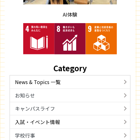
AI体験
Category
News & Topics 一覧
お知らせ
キャンパスライフ
入試・イベント情報
学校行事