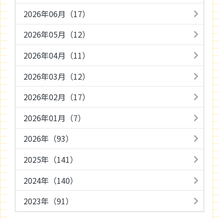
2026年06月（17）
2026年05月（12）
2026年04月（11）
2026年03月（12）
2026年02月（17）
2026年01月（7）
2026年（93）
2025年（141）
2024年（140）
2023年（91）