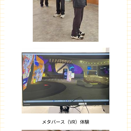
メタバース（VR）体験