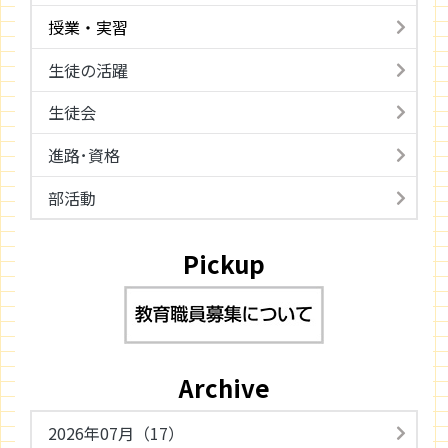
授業・実習
生徒の活躍
生徒会
進路･資格
部活動
Pickup
Archive
2026年07月（17）