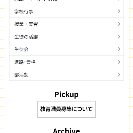
学校行事
授業・実習
生徒の活躍
生徒会
進路･資格
部活動
Pickup
Archive