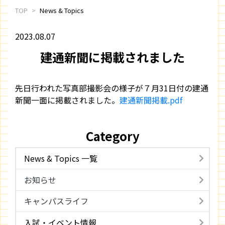
TOP
News & Topics
2023.08.07
建通新聞に掲載されました
先日行われた写真部撮影会の様子が７月31日付の建通
新聞一面に掲載されました。
建通新聞掲載.pdf
Category
News & Topics 一覧
お知らせ
キャンパスライフ
入試・イベント情報