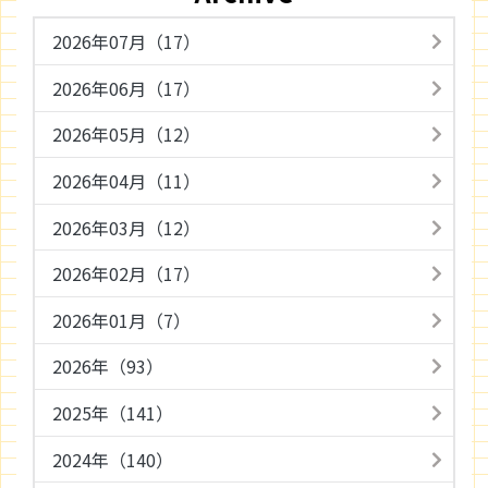
2026年07月（17）
2026年06月（17）
2026年05月（12）
2026年04月（11）
2026年03月（12）
2026年02月（17）
2026年01月（7）
2026年（93）
2025年（141）
2024年（140）